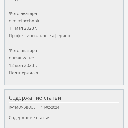
Фото аватара
dImkefacebook
11 мая 2023г.
Профессиональные аферисты
Фото аватара
nursattwitter
12 мая 2023г.
Подтверждаю
Содержание статьи
RAYMONDBOULT
14-02-2024
Содержание статьи