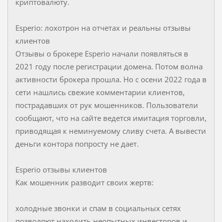
криптовалюту.
Esperio: лохотрон на отчетах и реальны отзывы
клиентов
Отзывы о брокере Esperio начали появляться в
2021 году после регистрации домена. Потом волна
активности брокера прошла. Но с осени 2022 года в
сети нашлись свежие комментарии клиентов,
пострадавших от рук мошенников. Пользователи
сообщают, что на сайте ведется имитация торговли,
приводящая к неминуемому сливу счета. А вывести
деньги контора попросту не дает.
Esperio отзывы клиентов
Как мошенник разводит своих жертв:
холодные звонки и спам в социальных сетях
позволяют находить неопытных инвесторов и