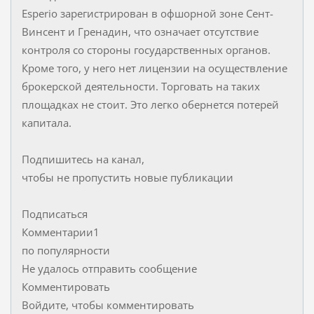
Esperio зарегистрирован в офшорной зоне Сент-
Винсент и Гренадин, что означает отсутствие
контроля со стороны государственных органов.
Кроме того, у него нет лицензии на осуществление
брокерской деятельности. Торговать на таких
площадках не стоит. Это легко обернется потерей
капитала.
Подпишитесь на канал,
чтобы не пропустить новые публикации
Подписаться
Комментарии1
по популярности
Не удалось отправить сообщение
Комментировать
Войдите, чтобы комментировать