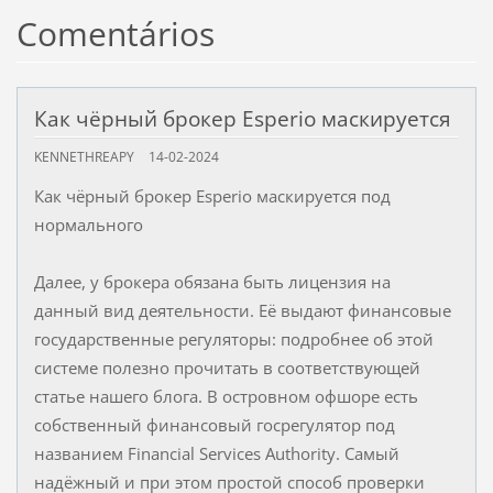
Comentários
Как чёрный брокер Esperio маскируется
KENNETHREAPY
14-02-2024
Как чёрный брокер Esperio маскируется под
нормального
Далее, у брокера обязана быть лицензия на
данный вид деятельности. Её выдают финансовые
государственные регуляторы: подробнее об этой
системе полезно прочитать в соответствующей
статье нашего блога. В островном офшоре есть
собственный финансовый госрегулятор под
названием Financial Services Authority. Самый
надёжный и при этом простой способ проверки