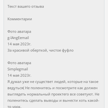
Текст вашего отзыва
Комментарии
Фото аватара
g-lAngEemail
14 мая 2023г.
За красивой оберткой, чистое фуфло
Фото аватара
Simplegmail
14 мая 2023г.
Я думал уже не существет людей, которые на такое
ведуться( Не поленитесь и посмотрите как должен
выглядеть нормальный проектего все советуют. Не
поленитесь сделать выводы и вынести хоть какой-
то урок.