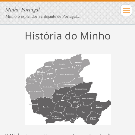
Minho Portugal
Minho o esplendor verdejante de Portugal...
História do Minho