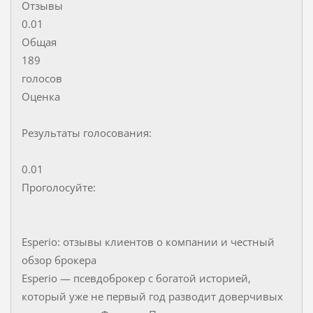
Отзывы
0.01
Общая
189
голосов
Оценка
Результаты голосования:
0.01
Проголосуйте:
Esperio: отзывы клиентов о компании и честный
обзор брокера
Esperio — псевдоброкер с богатой историей,
который уже не первый год разводит доверчивых