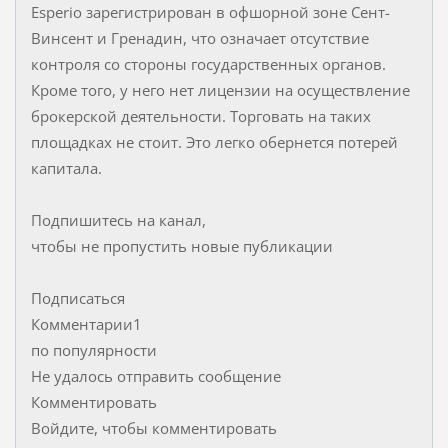
Esperio зарегистрирован в офшорной зоне Сент-
Винсент и Гренадин, что означает отсутствие
контроля со стороны государственных органов.
Кроме того, у него нет лицензии на осуществление
брокерской деятельности. Торговать на таких
площадках не стоит. Это легко обернется потерей
капитала.
Подпишитесь на канал,
чтобы не пропустить новые публикации
Подписаться
Комментарии1
по популярности
Не удалось отправить сообщение
Комментировать
Войдите, чтобы комментировать