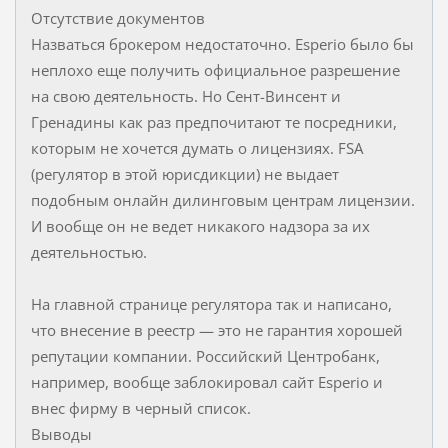
Отсутствие документов
Назваться брокером недостаточно. Esperio было бы
неплохо еще получить официальное разрешение
на свою деятельность. Но Сент-Винсент и
Гренадины как раз предпочитают те посредники,
которым не хочется думать о лицензиях. FSA
(регулятор в этой юрисдикции) не выдает
подобным онлайн дилинговым центрам лицензии.
И вообще он не ведет никакого надзора за их
деятельностью.
На главной странице регулятора так и написано,
что внесение в реестр — это не гарантия хорошей
репутации компании. Российский Центробанк,
например, вообще заблокировал сайт Esperio и
внес фирму в черный список.
Выводы