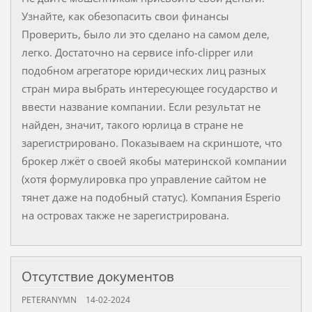
Узнайте, как обезопасить свои финансы
Проверить, было ли это сделано на самом деле,
легко. Достаточно на сервисе info-clipper или
подобном агрегаторе юридических лиц разных
стран мира выбрать интересующее государство и
ввести название компании. Если результат не
найден, значит, такого юрлица в стране не
зарегистрировано. Показываем на скриншоте, что
брокер лжёт о своей якобы материнской компании
(хотя формулировка про управление сайтом не
тянет даже на подобный статус). Компания Esperio
на островах также не зарегистрирована.
Отсутствие документов
PETERANYMN
14-02-2024