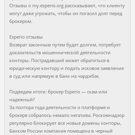
Отзывы о my.esperio.org рассказывают, что клиенту
могут даже угрожать, чтобы он погасил долг перед
брокером.
Esperio отзывы
Возврат законным путем будет долгим, потребует
доказательств мошеннической деятельности
конторы. Пострадавший может обратиться в
юридическую контору и подать исковое заявление
в суд или напрямую в банк на чарджбэк.
Подведем итоги: брокер Esperio — скам или
надежный?
За полтора года деятельности о платформе и
брокере собралось немало негатива. Роскомнадзор
регулярно блокирует все новые домены конторы,
Банком России компания помещена в черный