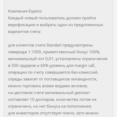
Компания Esperio
Каждый новый пользователь должен пройти
верификацию и выбрать один из предложенных
вариантов счета:
для клиентов счета Standart предусмотрены
леверидж 1:1000, приветственный бонус 100%,
минимальный лот 0,01, установлены ограничения
в 500 ордеров и 60% уровень для margin call,
операции по счету совершаются без комиссий,
спреды зависят от поставщиков ликвидности,
можно торговать всеми видами активов;
на центовом счете минимальный депозит
составляет 10 долларов, количество лотов не
ограничено, но нет бонуса на пополнение;
для инвесторов отсутствует плечо, зато можно