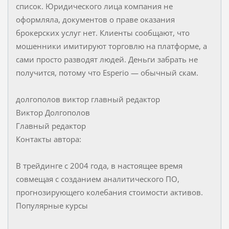
список. Юридического лица компания не
оформляла, документов о праве оказания
брокерских услуг нет. Клиенты сообщают, что
мошенники имитируют торговлю на платформе, а
сами просто разводят людей. Деньги забрать не
получится, потому что Esperio — обычный скам.
долгополов виктор главный редактор
Виктор Долгополов
Главный редактор
Контакты автора:
В трейдинге с 2004 года, в настоящее время
совмещая с созданием аналитического ПО,
прогнозирующего колебания стоимости активов.
Популярные курсы