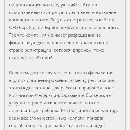
наличия лицензии следующий: зайти на
официальный сайт регулятора и ввести название
компании в поиск. Результат отрицательный: ни
OFG Cap. Ltd, ни Esperio в FSA не лицензировались.
Так что компания не имеет разрешения на
финансовую деятельность даже в заявленной
стране регистрации, которая, впрочем, тоже
оказалась фейковой.
Впрочем, даже в случае легального оформления
юрлица и лицензирования по месту регистрации
этого недостаточно для работы в правовом поле
Российской Федерации. Оказывать брокерские
услуги в стране можно исключительно по
лицензии Центробанка РФ. Российский регулятор,
как и все его иностранные коллеги, призван
способствовать прозрачности рынка и ведёт