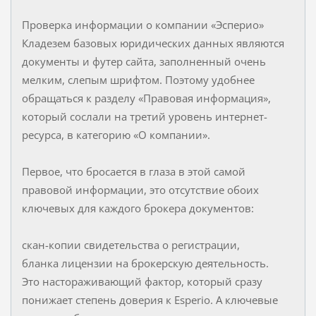
Проверка информации о компании «Эсперио»
Кладезем базовых юридических данных являются
документы и футер сайта, заполненный очень
мелким, слепым шрифтом. Поэтому удобнее
обращаться к разделу «Правовая информация»,
который сослали на третий уровень интернет-
ресурса, в категорию «О компании».
Первое, что бросается в глаза в этой самой
правовой информации, это отсутствие обоих
ключевых для каждого брокера документов:
скан-копии свидетельства о регистрации,
бланка лицензии на брокерскую деятельность.
Это настораживающий фактор, который сразу
понижает степень доверия к Esperio. А ключевые