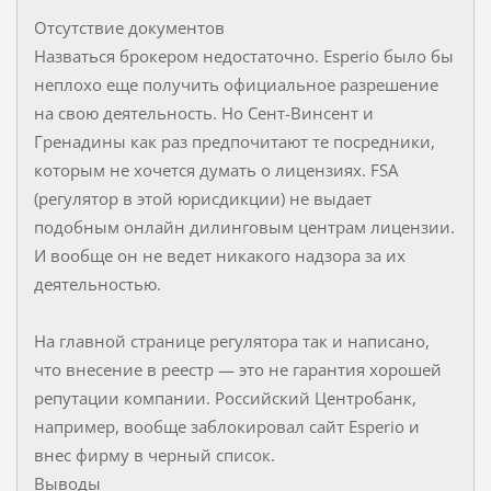
Отсутствие документов
Назваться брокером недостаточно. Esperio было бы
неплохо еще получить официальное разрешение
на свою деятельность. Но Сент-Винсент и
Гренадины как раз предпочитают те посредники,
которым не хочется думать о лицензиях. FSA
(регулятор в этой юрисдикции) не выдает
подобным онлайн дилинговым центрам лицензии.
И вообще он не ведет никакого надзора за их
деятельностью.
На главной странице регулятора так и написано,
что внесение в реестр — это не гарантия хорошей
репутации компании. Российский Центробанк,
например, вообще заблокировал сайт Esperio и
внес фирму в черный список.
Выводы