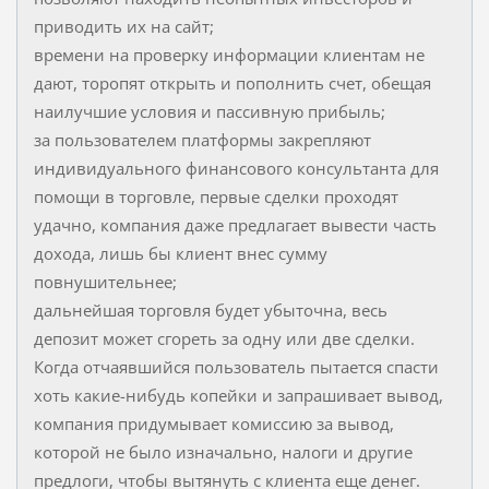
приводить их на сайт;
времени на проверку информации клиентам не
дают, торопят открыть и пополнить счет, обещая
наилучшие условия и пассивную прибыль;
за пользователем платформы закрепляют
индивидуального финансового консультанта для
помощи в торговле, первые сделки проходят
удачно, компания даже предлагает вывести часть
дохода, лишь бы клиент внес сумму
повнушительнее;
дальнейшая торговля будет убыточна, весь
депозит может сгореть за одну или две сделки.
Когда отчаявшийся пользователь пытается спасти
хоть какие-нибудь копейки и запрашивает вывод,
компания придумывает комиссию за вывод,
которой не было изначально, налоги и другие
предлоги, чтобы вытянуть с клиента еще денег.