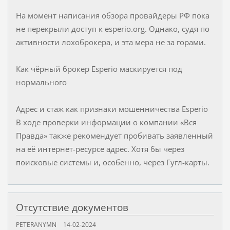
На момент написания обзора провайдеры РФ пока
не перекрыли доступ к esperio.org. Однако, судя по
активности лохоброкера, и эта мера не за горами.
Как чёрный брокер Esperio маскируется под
нормального
Адрес и стаж как признаки мошенничества Esperio
В ходе проверки информации о компании «Вся
Правда» также рекомендует пробивать заявленный
на её интернет-ресурсе адрес. Хотя бы через
поисковые системы и, особенно, через Гугл-карты.
Отсутствие документов
PETERANYMN
14-02-2024