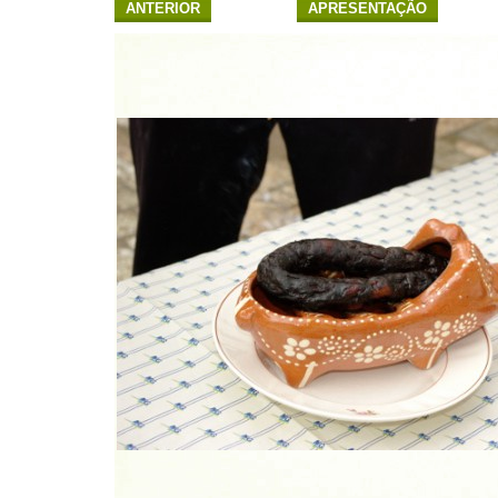
ANTERIOR
APRESENTAÇÃO