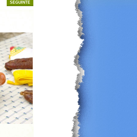
SEGUINTE