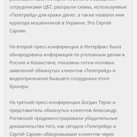
сотрудниками ЦБТ, раскрыли схемы, используемые
«Телетрейд» для кражи денег, а также назвали имя
куратора мошенников в Украине. Это Сергей
Сароян.
На второй пресс-конференции в Интерфакс была
обнародована информация по уголовным делам в
России и Казахстане, показаны сотни исковых
заявлений обманутых клиентов «Телетрейд» и
видеопризнание бывшего сотрудника этого
брокера.
На третьей пресс-конференции Богдан Терзи и
представитель обманутых клиентов Александр
Роговский продемонстрировали убедительные
доказательства того, как сегодня «Телетрейд» и
Сергей Сароян обворовывают клиентов через