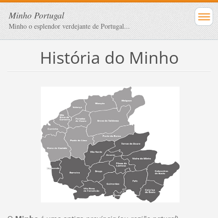
Minho Portugal
Minho o esplendor verdejante de Portugal...
História do Minho