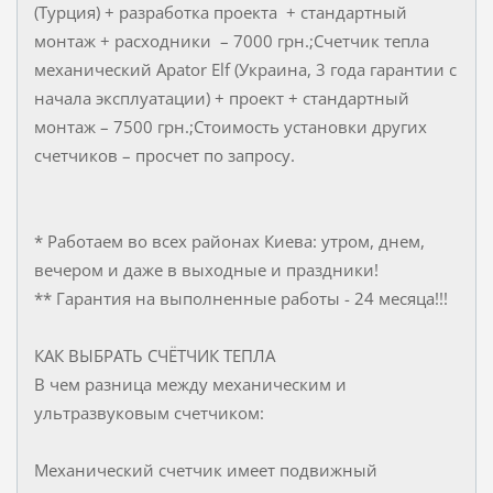
(Турция) + разработка проекта + стандартный
монтаж + расходники – 7000 грн.;Счетчик тепла
механический Apator Elf (Украина, 3 года гарантии с
начала эксплуатации) + проект + стандартный
монтаж – 7500 грн.;Стоимость установки других
счетчиков – просчет по запросу.
* Работаем во всех районах Киева: утром, днем,
вечером и даже в выходные и праздники!
** Гарантия на выполненные работы - 24 месяца!!!
КАК ВЫБРАТЬ СЧЁТЧИК ТЕПЛА
В чем разница между механическим и
ультразвуковым счетчиком:
Механический счетчик имеет подвижный