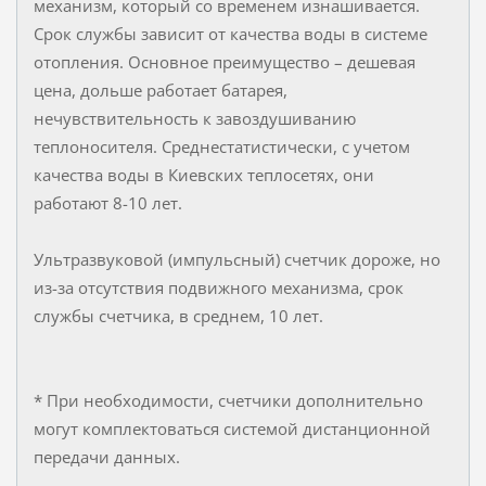
механизм, который со временем изнашивается.
Срок службы зависит от качества воды в системе
отопления. Основное преимущество – дешевая
цена, дольше работает батарея,
нечувствительность к завоздушиванию
теплоносителя. Среднестатистически, с учетом
качества воды в Киевских теплосетях, они
работают 8-10 лет.
Ультразвуковой (импульсный) счетчик дороже, но
из-за отсутствия подвижного механизма, срок
службы счетчика, в среднем, 10 лет.
* При необходимости, счетчики дополнительно
могут комплектоваться системой дистанционной
передачи данных.