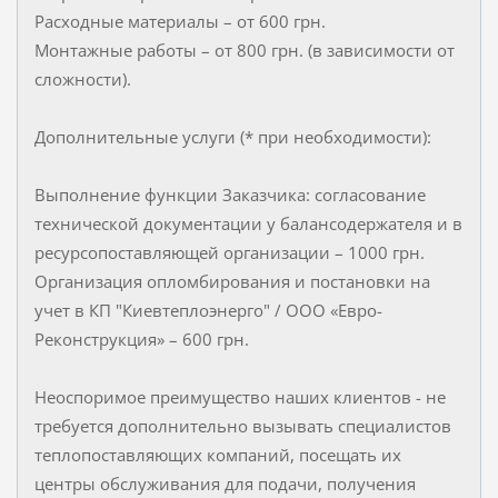
Расходные материалы – от 600 грн.
Монтажные работы – от 800 грн. (в зависимости от
сложности).
Дополнительные услуги (* при необходимости):
Выполнение функции Заказчика: согласование
технической документации у балансодержателя и в
ресурсопоставляющей организации – 1000 грн.
Организация опломбирования и постановки на
учет в КП "Киевтеплоэнерго" / ООО «Евро-
Реконструкция» – 600 грн.
Неоспоримое преимущество наших клиентов - не
требуется дополнительно вызывать специалистов
теплопоставляющих компаний, посещать их
центры обслуживания для подачи, получения