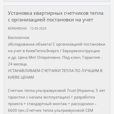
Установка квартирных счетчиков тепла
с организацией постановки на учет
BERNARDHIX
12-05-2024
Бесплатное
обследование объекта! С организацией постановки
на учет в КиевТеплоЭнерго / Еврореконструкции
и др. Цена Min! Оперативно. Под ключ. Гарантия -
24 месяца.
УСТАНАВЛИВАЕМ СЧЕТЧИКИ ТЕПЛА ПО ЛУЧШИМ В
КИЕВЕ ЦЕНАМ
Счетчик тепла ультразвуковой Trust (Украина, 5 лет
гарантии с начала эксплуатации) + разработка
проекта + стандартный монтаж + расходники –
6600 грн.;Счетчик тепла ультразвуковой CEM