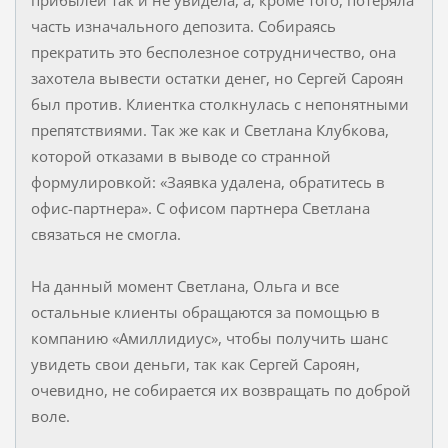
часть изначального депозита. Собираясь
прекратить это бесполезное сотрудничество, она
захотела вывести остатки денег, но Сергей Сароян
был против. Клиентка столкнулась с непонятными
препятствиями. Так же как и Светлана Клубкова,
которой отказами в выводе со странной
формулировкой: «Заявка удалена, обратитесь в
офис-партнера». С офисом партнера Светлана
связаться не смогла.
На данный момент Светлана, Ольга и все
остальные клиенты обращаются за помощью в
компанию «Амиллидиус», чтобы получить шанс
увидеть свои деньги, так как Сергей Сароян,
очевидно, не собирается их возвращать по доброй
воле.