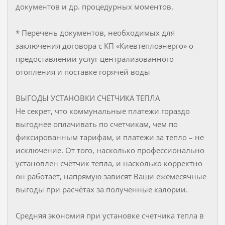
документов и др. процедурных моментов.
* Перечень документов, необходимых для
заключения договора с КП «Киевтеплоэнерго» о
предоставлении услуг централизованного
отопления и поставке горячей воды
ВЫГОДЫ УСТАНОВКИ СЧЕТЧИКА ТЕПЛА
Не секрет, что коммунальные платежи гораздо
выгоднее оплачивать по счетчикам, чем по
фиксированным тарифам, и платежи за тепло – не
исключение. От того, насколько профессионально
установлен счётчик тепла, и насколько корректно
он работает, напрямую зависят Ваши ежемесячные
выгоды при расчётах за полученные калории.
Средняя экономия при установке счетчика тепла в