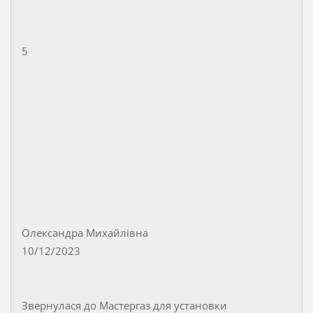
5
Олександра Михайлівна
10/12/2023
Звернулася до Мастергаз для установки