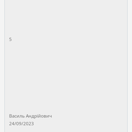
5
Василь Андрійович
24/09/2023