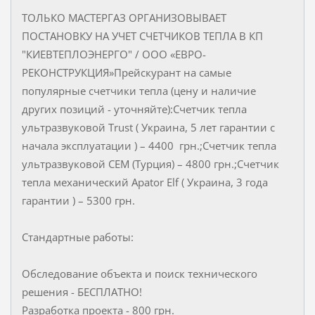
ТОЛЬКО МАСТЕРГАЗ ОРГАНИЗОВЫВАЕТ
ПОСТАНОВКУ НА УЧЕТ СЧЕТЧИКОВ ТЕПЛА В КП
"КИЕВТЕПЛОЭНЕРГО" / ООО «ЕВРО-
РЕКОНСТРУКЦИЯ»Прейскурант на самые
популярные счетчики тепла (цену и наличие
других позиций - уточняйте):Счетчик тепла
ультразвуковой Trust ( Украина, 5 лет гарантии с
начала эксплуатации ) – 4400 грн.;Счетчик тепла
ультразвуковой CEM (Турция) – 4800 грн.;Счетчик
тепла механический Apator Elf ( Украина, 3 года
гарантии ) – 5300 грн.
Стандартные работы:
Обследование объекта и поиск технического
решения - БЕСПЛАТНО!
Разработка проекта - 800 грн.