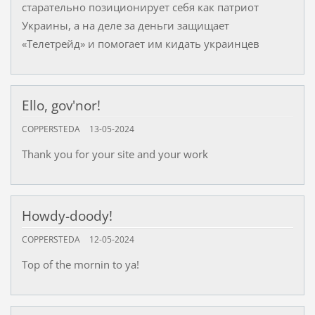
старательно позиционирует себя как патриот
Украины, а на деле за деньги защищает
«Телетрейд» и помогает им кидать украинцев
Ello, gov'nor!
COPPERSTEDA
13-05-2024
Thank you for your site and your work
Howdy-doody!
COPPERSTEDA
12-05-2024
Top of the mornin to ya!