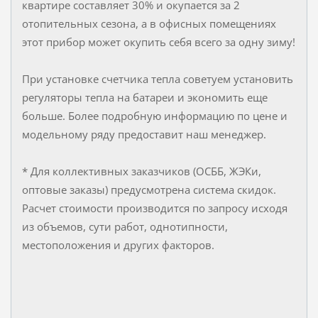
квартире составляет 30% и окупается за 2
отопительных сезона, а в офисных помещениях
этот прибор может окупить себя всего за одну зиму!
При установке счетчика тепла советуем установить
регуляторы тепла на батареи и экономить еще
больше. Более подробную информацию по цене и
модельному ряду предоставит наш менеджер.
* Для коллективных заказчиков (ОСББ, ЖЭКи,
оптовые заказы) предусмотрена система скидок.
Расчет стоимости производится по запросу исходя
из объемов, сути работ, однотипности,
местоположения и других факторов.