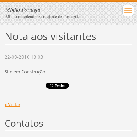
Minho Portugal
Minho o esplendor verdejante de Portugal...
Nota aos visitantes
22-09-2010 13:03
Site em Construção.
« Voltar
Contatos