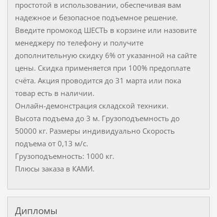
простотой в использовании, обеспечивая вам
надежное и безопасное подъемное решение.
Введите промокод ШЕСТЬ в корзине или назовите
менеджеру по телефону и получите
дополнительную скидку 6% от указанной на сайте
цены. Скидка применяется при 100% предоплате
счёта. Акция проводится до 31 марта или пока
товар есть в наличии.
Онлайн-демонстрация складской техники.
Высота подъема до 3 м. Грузоподъемность до
50000 кг. Размеры индивидуально Скорость
подъема от 0,13 м/с.
Грузоподъемность: 1000 кг.
Плюсы заказа в КАМИ.
Дипломы