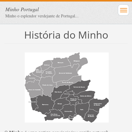
Minho Portugal
Minho o esplendor verdejante de Portugal...
História do Minho