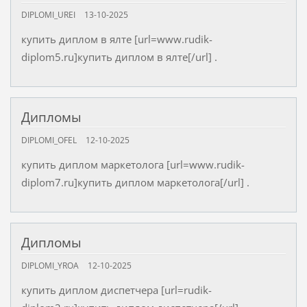
DIPLOMI_UREI
13-10-2025
купить диплом в ялте [url=www.rudik-
diplom5.ru]купить диплом в ялте[/url] .
Дипломы
DIPLOMI_OFEL
12-10-2025
купить диплом маркетолога [url=www.rudik-
diplom7.ru]купить диплом маркетолога[/url] .
Дипломы
DIPLOMI_YROA
12-10-2025
купить диплом диспетчера [url=rudik-