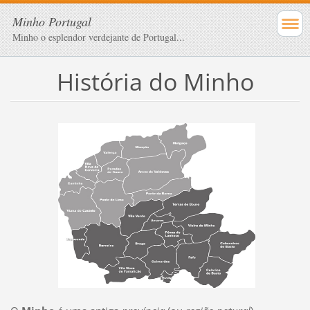
Minho Portugal
Minho o esplendor verdejante de Portugal...
História do Minho