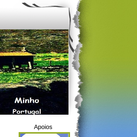
Apoios